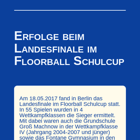
Erfolge beim
Landesfinale im
Floorball Schulcup
Am 18.05.2017 fand in Berlin das
Landesfinale im Floorball Schulcup statt.
In 55 Spielen wurden in 4
Wettkampfklassen die Sieger ermittelt.
Mit dabei waren auch die Grundschule
Groß Machnow in der Wettkampfklasse
IV (Jahrgang 2004-2007 und jünger)
sowie das Fontane Gymnasium in den