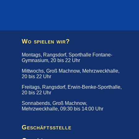
Wo spielen wir?
Montags, Rangsdorf, Sporthalle Fontane-
Gymnasium, 20 bis 22 Uhr
Mittwochs, Groß Machnow, Mehrzweckhalle,
20 bis 22 Uhr
Freitags, Rangsdorf, Erwin-Benke-Sporthalle,
20 bis 22 Uhr
Sonnabends, Groß Machnow,
Mehrzweckhalle, 09:30 bis 14:00 Uhr
Geschäftsstelle