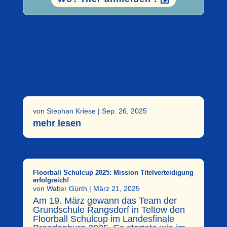
von
Stephan Kriese
|
Sep. 26, 2025
mehr lesen
Floorball Schulcup 2025: Mission Titelverteidigung
erfolgreich!
von
Walter Gürth
|
März 21, 2025
Am 19. März gewann das Team der
Grundschule Rangsdorf in Teltow den
Floorball Schulcup im Landesfinale