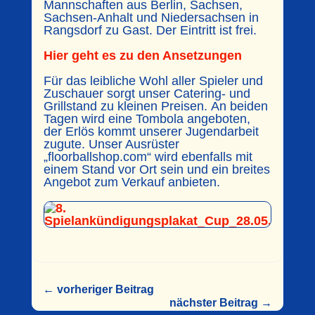
Mannschaften aus Berlin, Sachsen,
Sachsen-Anhalt und Niedersachsen in
Rangsdorf zu Gast. Der Eintritt ist frei.
Hier geht es zu den Ansetzungen
Für das leibliche Wohl aller Spieler und
Zuschauer sorgt unser Catering- und
Grillstand zu kleinen Preisen. An beiden
Tagen wird eine Tombola angeboten,
der Erlös kommt unserer Jugendarbeit
zugute. Unser Ausrüster
„floorballshop.com“ wird ebenfalls mit
einem Stand vor Ort sein und ein breites
Angebot zum Verkauf anbieten.
←
vorheriger Beitrag
nächster Beitrag
→