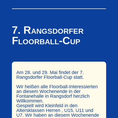
7. Rangsdorfer
Floorball-Cup
Am 28. und 29. Mai findet der 7.
Rangsdorfer Floorball-Cup statt.
Wir heißen alle Floorball-Interessierten
an diesem Wochenende in der
Fontanehalle in Rangsdorf herzlich
Willkommen.
Gespielt wird Kleinfeld in den
Altersklassen Herren , U15, U11 und
U7. Wir haben an diesem Wochenende