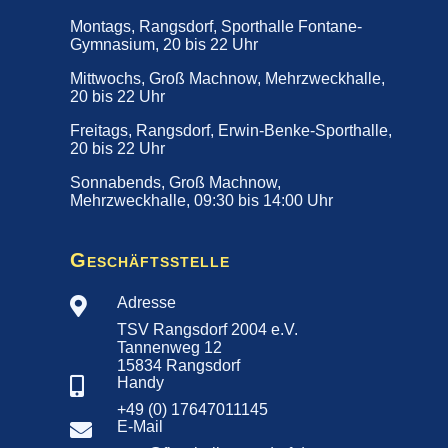
Montags, Rangsdorf, Sporthalle Fontane-
Gymnasium, 20 bis 22 Uhr
Mittwochs, Groß Machnow, Mehrzweckhalle,
20 bis 22 Uhr
Freitags, Rangsdorf, Erwin-Benke-Sporthalle,
20 bis 22 Uhr
Sonnabends, Groß Machnow,
Mehrzweckhalle, 09:30 bis 14:00 Uhr
Geschäftsstelle
Adresse

TSV Rangsdorf 2004 e.V.
Tannenweg 12
15834 Rangsdorf
Handy

+49 (0) 17647011145
E-Mail
