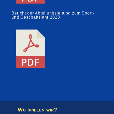
Bericht der Abteilungsleitung zum Sport-
und Geschäftsjahr 2023
Wo spielen wir?