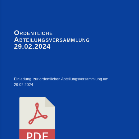
Ordentliche
Abteilungsversammlung
29.02.2024
Einladung zur ordentlichen Abteilungsversammlung am
29.02.2024