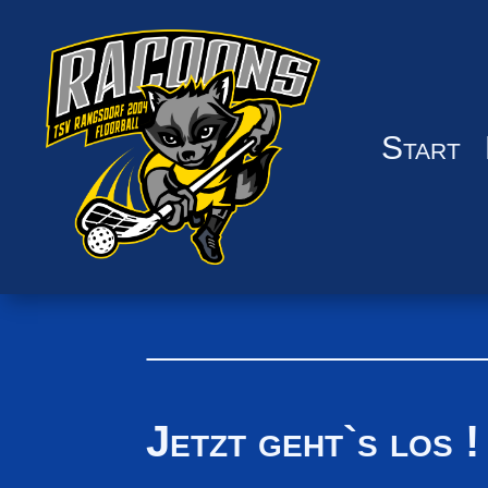
Start
Jetzt geht`s los !