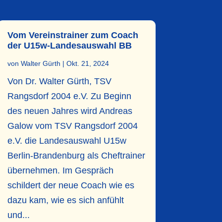
Vom Vereinstrainer zum Coach
der U15w-Landesauswahl BB
von
Walter Gürth
|
Okt. 21, 2024
Von Dr. Walter Gürth, TSV
Rangsdorf 2004 e.V. Zu Beginn
des neuen Jahres wird Andreas
Galow vom TSV Rangsdorf 2004
e.V. die Landesauswahl U15w
Berlin-Brandenburg als Cheftrainer
übernehmen. Im Gespräch
schildert der neue Coach wie es
dazu kam, wie es sich anfühlt
und...