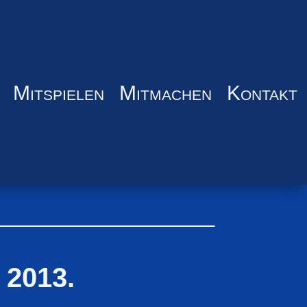
Mitspielen
Mitmachen
Kontakt
/ 2013.