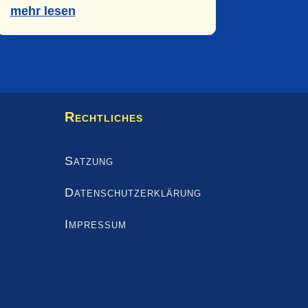
mehr lesen
Rechtliches
Satzung
Datenschutzerklärung
Impressum