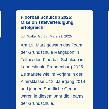
Floorball Schulcup 2025:
Mission Titelverteidigung
erfolgreich!
von
Walter Gürth
|
März 21, 2025
Am 19. März gewann das Team
der Grundschule Rangsdorf in
Teltow den Floorball Schulcup im
Landesfinale Brandenburg 2025.
Es startete wie im Vorjahr in der
Altersklasse U12, Jahrgang 2014
und jünger. Sportliche Gegner
waren in diesem Jahr die Teams
der Grundschule...