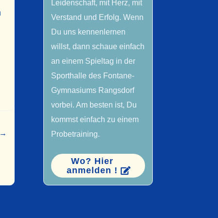
Leidenschaft, mit Herz, mit
n
Verstand und Erfolg. Wenn
Du uns kennenlernen
willst, dann schaue einfach
an einem Spieltag in der
Sporthalle des Fontane-
Gymnasiums Rangsdorf
vorbei. Am besten ist, Du
kommst einfach zu einem
→
Probetraining.
Wo? Hier
anmelden !