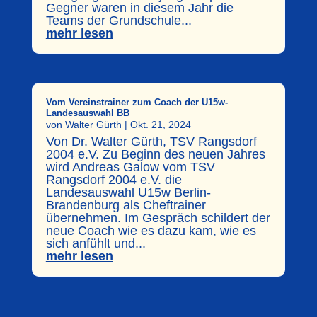
Gegner waren in diesem Jahr die
Teams der Grundschule...
mehr lesen
Vom Vereinstrainer zum Coach der U15w-
Landesauswahl BB
von
Walter Gürth
|
Okt. 21, 2024
Von Dr. Walter Gürth, TSV Rangsdorf
2004 e.V. Zu Beginn des neuen Jahres
wird Andreas Galow vom TSV
Rangsdorf 2004 e.V. die
Landesauswahl U15w Berlin-
Brandenburg als Cheftrainer
übernehmen. Im Gespräch schildert der
neue Coach wie es dazu kam, wie es
sich anfühlt und...
mehr lesen