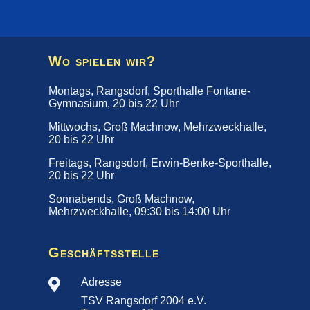
Wo spielen wir?
Montags, Rangsdorf, Sporthalle Fontane-
Gymnasium, 20 bis 22 Uhr
Mittwochs, Groß Machnow, Mehrzweckhalle,
20 bis 22 Uhr
Freitags, Rangsdorf, Erwin-Benke-Sporthalle,
20 bis 22 Uhr
Sonnabends, Groß Machnow,
Mehrzweckhalle, 09:30 bis 14:00 Uhr
Geschäftsstelle
Adresse

TSV Rangsdorf 2004 e.V.