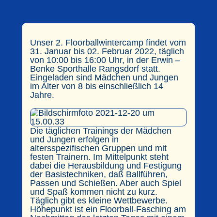
Unser 2. Floorballwintercamp findet vom
31. Januar bis 02. Februar 2022, täglich
von 10:00 bis 16:00 Uhr, in der Erwin –
Benke Sporthalle Rangsdorf statt.
Eingeladen sind Mädchen und Jungen
im Alter von 8 bis einschließlich 14
Jahre.
Die täglichen Trainings der Mädchen
und Jungen erfolgen in
altersspezifischen Gruppen und mit
festen Trainern. Im Mittelpunkt steht
dabei die Herausbildung und Festigung
der Basistechniken, daß Ballführen,
Passen und Schießen. Aber auch Spiel
und Spaß kommen nicht zu kurz.
Täglich gibt es kleine Wettbewerbe.
Höhepunkt ist ein Floorball-Fasching am